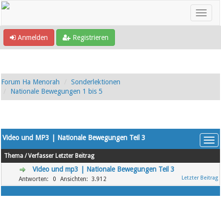
Anmelden
Registrieren
Forum Ha Menorah
Sonderlektionen
Nationale Bewegungen 1 bis 5
Video und MP3 | Nationale Bewegungen Teil 3
Thema
/
Verfasser
Letzter Beitrag
Video und mp3 | Nationale Bewegungen Teil 3
0
3.912