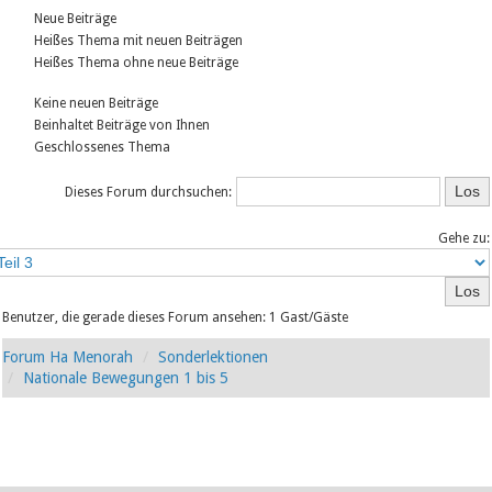
Neue Beiträge
Heißes Thema mit neuen Beiträgen
Heißes Thema ohne neue Beiträge
Keine neuen Beiträge
Beinhaltet Beiträge von Ihnen
Geschlossenes Thema
Dieses Forum durchsuchen:
Gehe zu:
Benutzer, die gerade dieses Forum ansehen: 1 Gast/Gäste
Forum Ha Menorah
Sonderlektionen
Nationale Bewegungen 1 bis 5