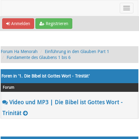
Anmelden
Registrieren
Forum Ha Menorah
Einführung in den Glauben Part 1
Fundamente des Glaubens 1 bis 6
Foren in '1. Die Bibel ist Gottes Wort - Trinität'
Forum
Video und MP3 | Die Bibel ist Gottes Wort -
Trinität