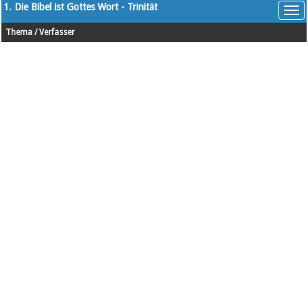
1. Die Bibel ist Gottes Wort - Trinität
Thema
/
Verfasser