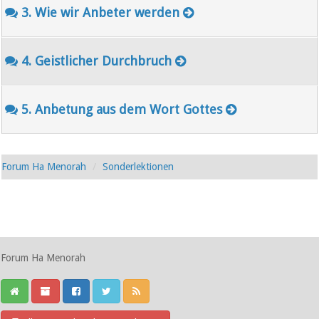
3. Wie wir Anbeter werden
4. Geistlicher Durchbruch
5. Anbetung aus dem Wort Gottes
Forum Ha Menorah
Sonderlektionen
Forum Ha Menorah