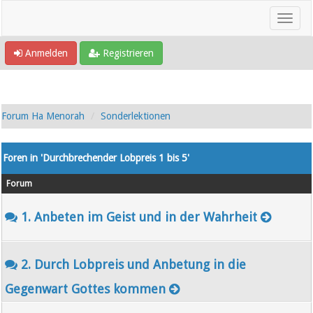
Anmelden
Registrieren
Forum Ha Menorah
Sonderlektionen
Foren in 'Durchbrechender Lobpreis 1 bis 5'
Forum
1. Anbeten im Geist und in der Wahrheit
2. Durch Lobpreis und Anbetung in die
Gegenwart Gottes kommen